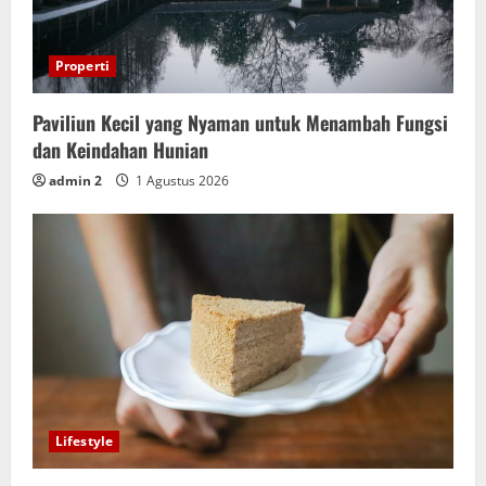
Properti
Paviliun Kecil yang Nyaman untuk Menambah Fungsi
dan Keindahan Hunian
admin 2
1 Agustus 2026
Lifestyle