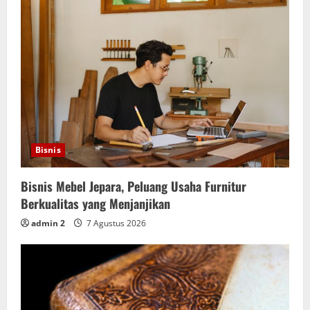
Bisnis
Bisnis Mebel Jepara, Peluang Usaha Furnitur
Berkualitas yang Menjanjikan
admin 2
7 Agustus 2026