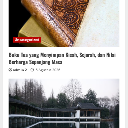
Uncategorized
Buku Tua yang Menyimpan Kisah, Sejarah, dan Nilai
Berharga Sepanjang Masa
admin 2
5 Agustus 2026