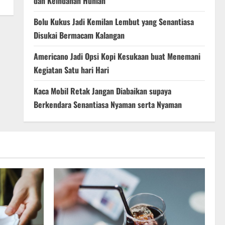
dan Keindahan Hunian
Bolu Kukus Jadi Kemilan Lembut yang Senantiasa
Disukai Bermacam Kalangan
Americano Jadi Opsi Kopi Kesukaan buat Menemani
Kegiatan Satu hari Hari
Kaca Mobil Retak Jangan Diabaikan supaya
Berkendara Senantiasa Nyaman serta Nyaman