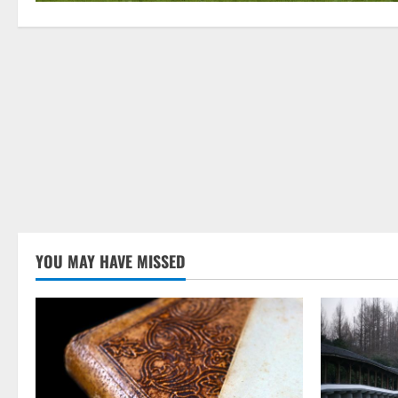
YOU MAY HAVE MISSED