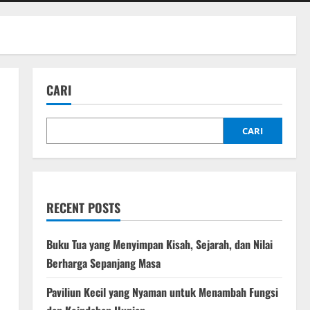
CARI
CARI
RECENT POSTS
Buku Tua yang Menyimpan Kisah, Sejarah, dan Nilai
Berharga Sepanjang Masa
Paviliun Kecil yang Nyaman untuk Menambah Fungsi