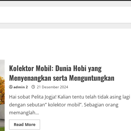
Kolektor Mobil: Dunia Hobi yang
Menyenangkan serta Menguntungkan
admin 2
21 Desember 2024
Hai sobat Pelita Jogja! Kalian tentu telah tidak asing lagi
dengan sebutan” kolektor mobil”. Sebagian orang
memanglah...
Read
Read More
more