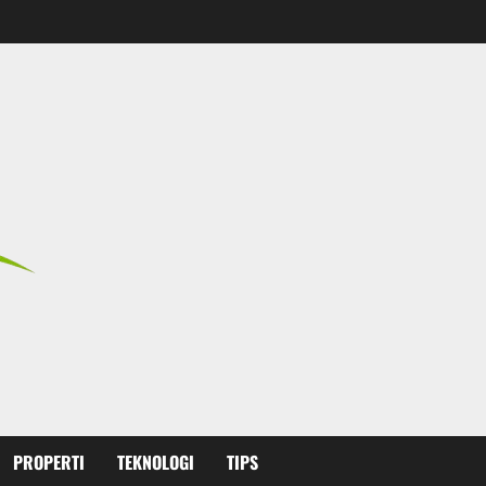
PROPERTI
TEKNOLOGI
TIPS