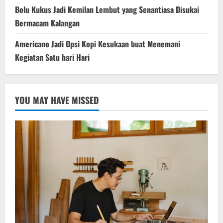
Bolu Kukus Jadi Kemilan Lembut yang Senantiasa Disukai
Bermacam Kalangan
Americano Jadi Opsi Kopi Kesukaan buat Menemani
Kegiatan Satu hari Hari
YOU MAY HAVE MISSED