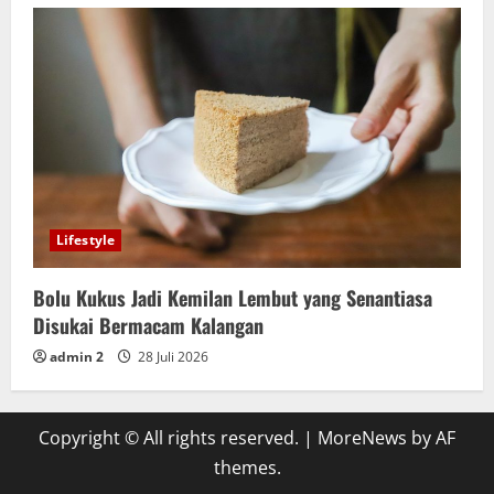
Lifestyle
Bolu Kukus Jadi Kemilan Lembut yang Senantiasa
Disukai Bermacam Kalangan
admin 2
28 Juli 2026
Copyright © All rights reserved.
|
MoreNews
by AF
themes.