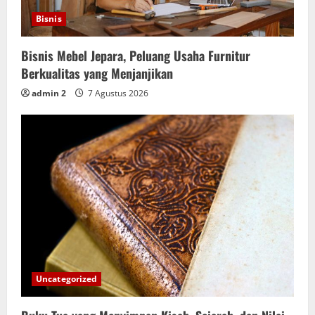
Bisnis
Bisnis Mebel Jepara, Peluang Usaha Furnitur
Berkualitas yang Menjanjikan
admin 2
7 Agustus 2026
Uncategorized