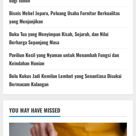
bagi Tubuh
Bisnis Mebel Jepara, Peluang Usaha Furnitur Berkualitas
yang Menjanjikan
Buku Tua yang Menyimpan Kisah, Sejarah, dan Nilai
Berharga Sepanjang Masa
Paviliun Kecil yang Nyaman untuk Menambah Fungsi dan
Keindahan Hunian
Bolu Kukus Jadi Kemilan Lembut yang Senantiasa Disukai
Bermacam Kalangan
YOU MAY HAVE MISSED