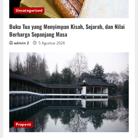
Uncategorized
Buku Tua yang Menyimpan Kisah, Sejarah, dan Nilai
Berharga Sepanjang Masa
admin 2
5 Agustus 2026
Properti