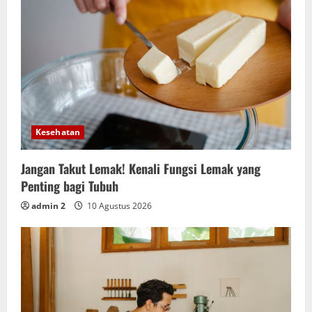
Kesehatan
Jangan Takut Lemak! Kenali Fungsi Lemak yang
Penting bagi Tubuh
admin 2
10 Agustus 2026