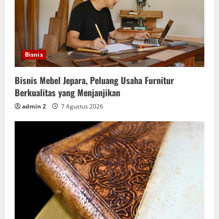
Bisnis
Bisnis Mebel Jepara, Peluang Usaha Furnitur
Berkualitas yang Menjanjikan
admin 2
7 Agustus 2026