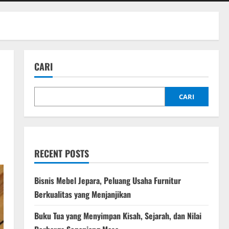
CARI
CARI
RECENT POSTS
Bisnis Mebel Jepara, Peluang Usaha Furnitur
Berkualitas yang Menjanjikan
Buku Tua yang Menyimpan Kisah, Sejarah, dan Nilai