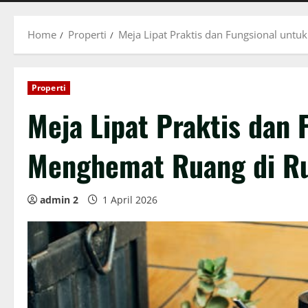
Home
Properti
Meja Lipat Praktis dan Fungsional un
Properti
Meja Lipat Praktis dan 
Menghemat Ruang di R
admin 2
1 April 2026