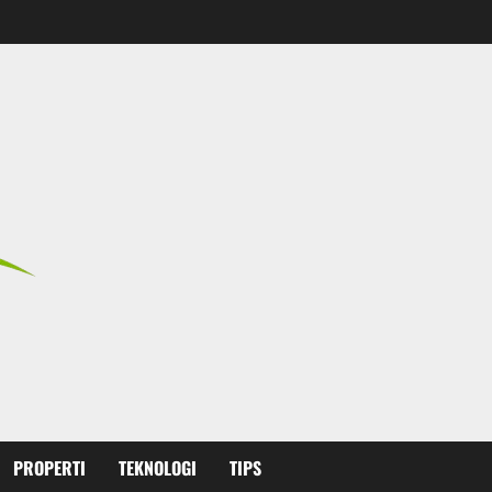
PROPERTI
TEKNOLOGI
TIPS