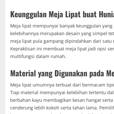
Keunggulan Meja Lipat buat Hun
Meja lipat mempunyai banyak keunggulan yang 
kelebihannya merupakan desain yang simpel tet
meja lipat pula gampang dipindahkan dari satu
Kepraktisan ini membuat meja lipat jadi opsi 
multifungsi dalam rumah.
Material yang Digunakan pada Me
Meja lipat umumnya terbuat dari bermacam tipe
Tiap material mempunyai kelebihan tertentu dala
berbahan kayu membagikan kesan hangat serta n
cenderung lebih kokoh serta tahan lama. Pemil