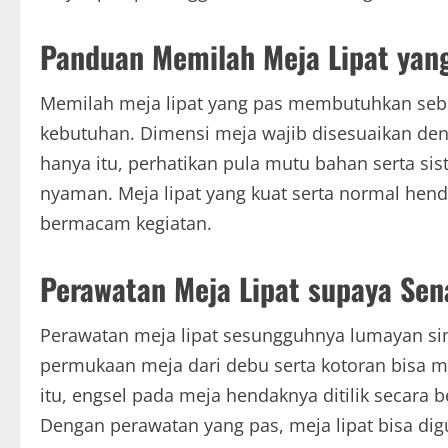
Panduan Memilah Meja Lipat yan
Memilah meja lipat yang pas membutuhkan seb
kebutuhan. Dimensi meja wajib disesuaikan den
hanya itu, perhatikan pula mutu bahan serta s
nyaman. Meja lipat yang kuat serta normal he
bermacam kegiatan.
Perawatan Meja Lipat supaya Sen
Perawatan meja lipat sesungguhnya lumayan simp
permukaan meja dari debu serta kotoran bisa m
itu, engsel pada meja hendaknya ditilik secara 
Dengan perawatan yang pas, meja lipat bisa di