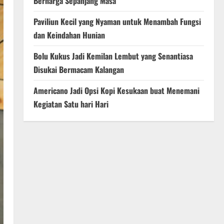
Berharga Sepanjang Masa
Paviliun Kecil yang Nyaman untuk Menambah Fungsi
dan Keindahan Hunian
Bolu Kukus Jadi Kemilan Lembut yang Senantiasa
Disukai Bermacam Kalangan
Americano Jadi Opsi Kopi Kesukaan buat Menemani
Kegiatan Satu hari Hari