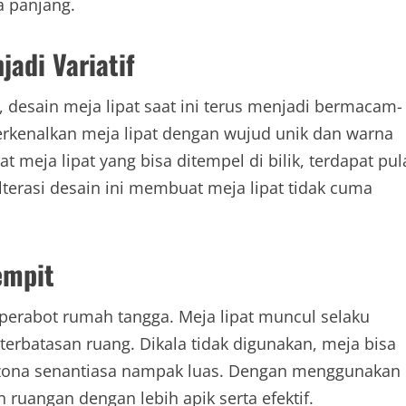
 panjang.
jadi Variatif
esain meja lipat saat ini terus menjadi bermacam-
kenalkan meja lipat dengan wujud unik dan warna
meja lipat yang bisa ditempel di bilik, terdapat pul
terasi desain ini membuat meja lipat tidak cuma
empit
perabot rumah tangga. Meja lipat muncul selaku
erbatasan ruang. Dikala tidak digunakan, meja bisa
ga zona senantiasa nampak luas. Dengan menggunakan
ruangan dengan lebih apik serta efektif.