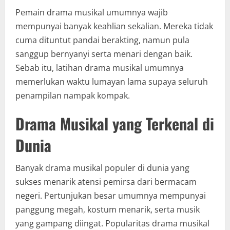
Pemain drama musikal umumnya wajib
mempunyai banyak keahlian sekalian. Mereka tidak
cuma dituntut pandai berakting, namun pula
sanggup bernyanyi serta menari dengan baik.
Sebab itu, latihan drama musikal umumnya
memerlukan waktu lumayan lama supaya seluruh
penampilan nampak kompak.
Drama Musikal yang Terkenal di
Dunia
Banyak drama musikal populer di dunia yang
sukses menarik atensi pemirsa dari bermacam
negeri. Pertunjukan besar umumnya mempunyai
panggung megah, kostum menarik, serta musik
yang gampang diingat. Popularitas drama musikal