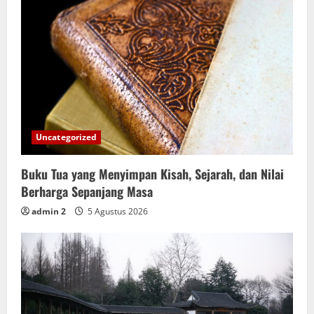
Uncategorized
Buku Tua yang Menyimpan Kisah, Sejarah, dan Nilai
Berharga Sepanjang Masa
admin 2
5 Agustus 2026