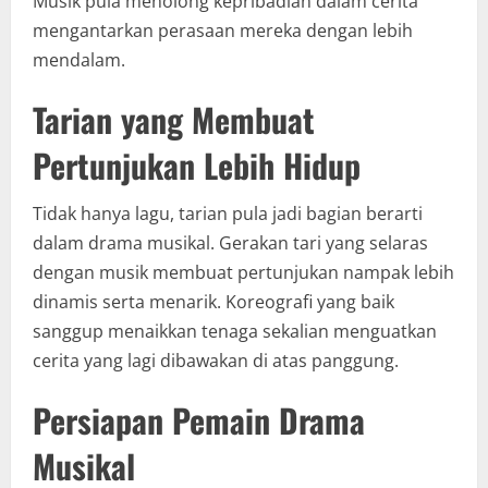
Musik pula menolong kepribadian dalam cerita
mengantarkan perasaan mereka dengan lebih
mendalam.
Tarian yang Membuat
Pertunjukan Lebih Hidup
Tidak hanya lagu, tarian pula jadi bagian berarti
dalam drama musikal. Gerakan tari yang selaras
dengan musik membuat pertunjukan nampak lebih
dinamis serta menarik. Koreografi yang baik
sanggup menaikkan tenaga sekalian menguatkan
cerita yang lagi dibawakan di atas panggung.
Persiapan Pemain Drama
Musikal