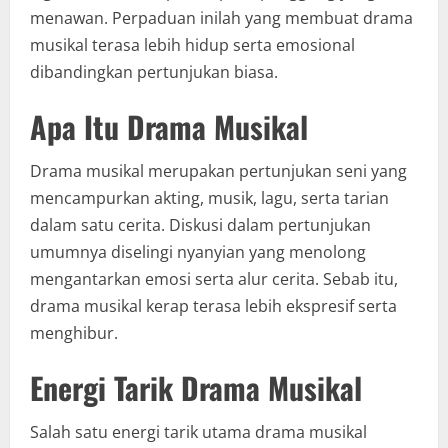
menawan. Perpaduan inilah yang membuat drama
musikal terasa lebih hidup serta emosional
dibandingkan pertunjukan biasa.
Apa Itu Drama Musikal
Drama musikal merupakan pertunjukan seni yang
mencampurkan akting, musik, lagu, serta tarian
dalam satu cerita. Diskusi dalam pertunjukan
umumnya diselingi nyanyian yang menolong
mengantarkan emosi serta alur cerita. Sebab itu,
drama musikal kerap terasa lebih ekspresif serta
menghibur.
Energi Tarik Drama Musikal
Salah satu energi tarik utama drama musikal