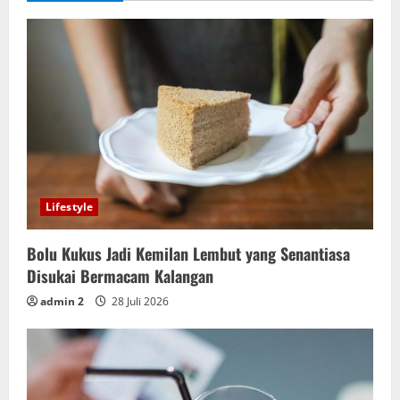
Lifestyle
Bolu Kukus Jadi Kemilan Lembut yang Senantiasa
Disukai Bermacam Kalangan
admin 2
28 Juli 2026