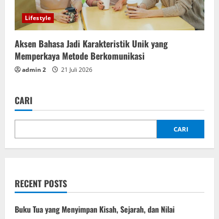
Lifestyle
Aksen Bahasa Jadi Karakteristik Unik yang
Memperkaya Metode Berkomunikasi
admin 2
21 Juli 2026
CARI
CARI
RECENT POSTS
Buku Tua yang Menyimpan Kisah, Sejarah, dan Nilai