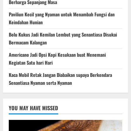
Berharga Sepanjang Masa
Paviliun Kecil yang Nyaman untuk Menambah Fungsi dan
Keindahan Hunian
Bolu Kukus Jadi Kemilan Lembut yang Senantiasa Disukai
Bermacam Kalangan
Americano Jadi Opsi Kopi Kesukaan buat Menemani
Kegiatan Satu hari Hari
Kaca Mobil Retak Jangan Diabaikan supaya Berkendara
Senantiasa Nyaman serta Nyaman
YOU MAY HAVE MISSED