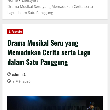
Home
Lifestyle
Drama Musikal Seru yang Memadukan Cerita serta
Lagu dalam Satu Panggung
Lifestyle
Drama Musikal Seru yang
Memadukan Cerita serta Lagu
dalam Satu Panggung
admin 2
9 Mei 2026