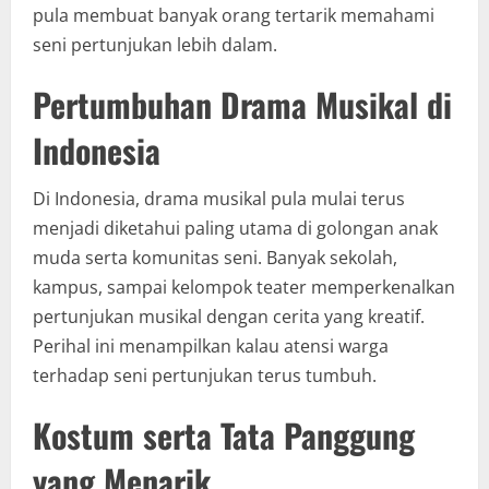
pula membuat banyak orang tertarik memahami
seni pertunjukan lebih dalam.
Pertumbuhan Drama Musikal di
Indonesia
Di Indonesia, drama musikal pula mulai terus
menjadi diketahui paling utama di golongan anak
muda serta komunitas seni. Banyak sekolah,
kampus, sampai kelompok teater memperkenalkan
pertunjukan musikal dengan cerita yang kreatif.
Perihal ini menampilkan kalau atensi warga
terhadap seni pertunjukan terus tumbuh.
Kostum serta Tata Panggung
yang Menarik