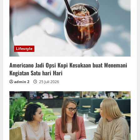
Lifestyle
Americano Jadi Opsi Kopi Kesukaan buat Menemani
Kegiatan Satu hari Hari
admin 2
25 Juli 2026