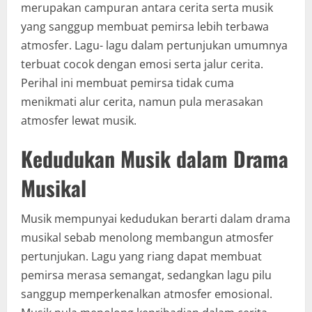
merupakan campuran antara cerita serta musik
yang sanggup membuat pemirsa lebih terbawa
atmosfer. Lagu- lagu dalam pertunjukan umumnya
terbuat cocok dengan emosi serta jalur cerita.
Perihal ini membuat pemirsa tidak cuma
menikmati alur cerita, namun pula merasakan
atmosfer lewat musik.
Kedudukan Musik dalam Drama
Musikal
Musik mempunyai kedudukan berarti dalam drama
musikal sebab menolong membangun atmosfer
pertunjukan. Lagu yang riang dapat membuat
pemirsa merasa semangat, sedangkan lagu pilu
sanggup memperkenalkan atmosfer emosional.