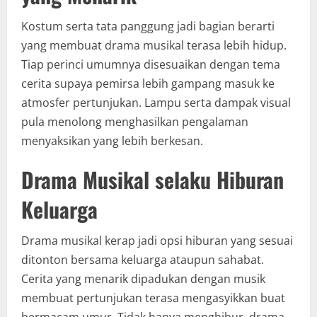
Kostum serta tata panggung jadi bagian berarti
yang membuat drama musikal terasa lebih hidup.
Tiap perinci umumnya disesuaikan dengan tema
cerita supaya pemirsa lebih gampang masuk ke
atmosfer pertunjukan. Lampu serta dampak visual
pula menolong menghasilkan pengalaman
menyaksikan yang lebih berkesan.
Drama Musikal selaku Hiburan
Keluarga
Drama musikal kerap jadi opsi hiburan yang sesuai
ditonton bersama keluarga ataupun sahabat.
Cerita yang menarik dipadukan dengan musik
membuat pertunjukan terasa mengasyikkan buat