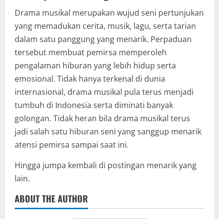
Drama musikal merupakan wujud seni pertunjukan
yang memadukan cerita, musik, lagu, serta tarian
dalam satu panggung yang menarik. Perpaduan
tersebut membuat pemirsa memperoleh
pengalaman hiburan yang lebih hidup serta
emosional. Tidak hanya terkenal di dunia
internasional, drama musikal pula terus menjadi
tumbuh di Indonesia serta diminati banyak
golongan. Tidak heran bila drama musikal terus
jadi salah satu hiburan seni yang sanggup menarik
atensi pemirsa sampai saat ini.
Hingga jumpa kembali di postingan menarik yang
lain.
ABOUT THE AUTHOR