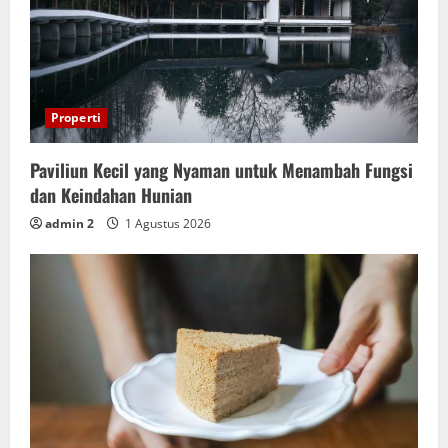
Properti
Paviliun Kecil yang Nyaman untuk Menambah Fungsi
dan Keindahan Hunian
admin 2
1 Agustus 2026