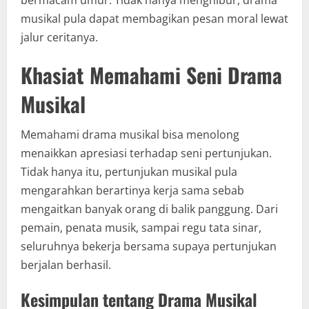
bermacam umur. Tidak hanya menghibur, drama
musikal pula dapat membagikan pesan moral lewat
jalur ceritanya.
Khasiat Memahami Seni Drama
Musikal
Memahami drama musikal bisa menolong
menaikkan apresiasi terhadap seni pertunjukan.
Tidak hanya itu, pertunjukan musikal pula
mengarahkan berartinya kerja sama sebab
mengaitkan banyak orang di balik panggung. Dari
pemain, penata musik, sampai regu tata sinar,
seluruhnya bekerja bersama supaya pertunjukan
berjalan berhasil.
Kesimpulan tentang Drama Musikal