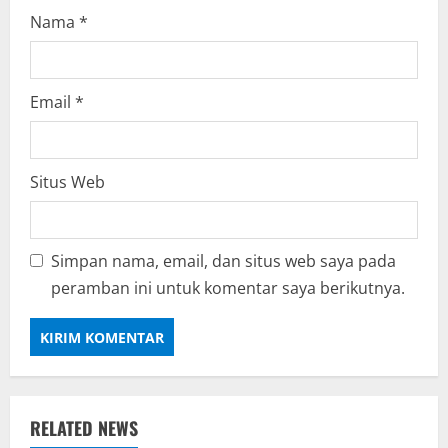
Nama
*
Email
*
Situs Web
Simpan nama, email, dan situs web saya pada
peramban ini untuk komentar saya berikutnya.
RELATED NEWS