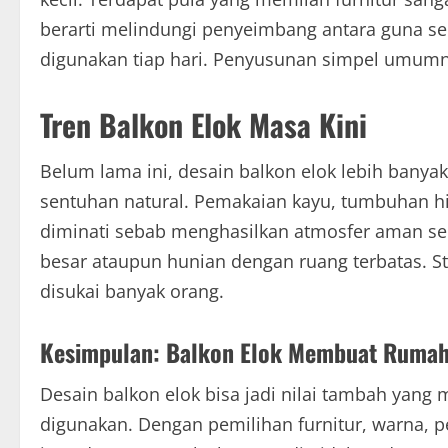
berarti melindungi penyeimbang antara guna se
digunakan tiap hari. Penyusunan simpel umum
Tren Balkon Elok Masa Kini
Belum lama ini, desain balkon elok lebih ban
sentuhan natural. Pemakaian kayu, tumbuhan hi
diminati sebab menghasilkan atmosfer aman sek
besar ataupun hunian dengan ruang terbatas. St
disukai banyak orang.
Kesimpulan: Balkon Elok Membuat Rumah
Desain balkon elok bisa jadi nilai tambah yan
digunakan. Dengan pemilihan furnitur, warna, p