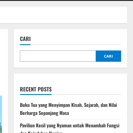
CARI
CARI
RECENT POSTS
Buku Tua yang Menyimpan Kisah, Sejarah, dan Nilai
Berharga Sepanjang Masa
Paviliun Kecil yang Nyaman untuk Menambah Fungsi