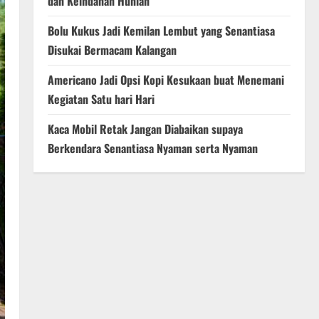
dan Keindahan Hunian
Bolu Kukus Jadi Kemilan Lembut yang Senantiasa
Disukai Bermacam Kalangan
Americano Jadi Opsi Kopi Kesukaan buat Menemani
Kegiatan Satu hari Hari
Kaca Mobil Retak Jangan Diabaikan supaya
Berkendara Senantiasa Nyaman serta Nyaman