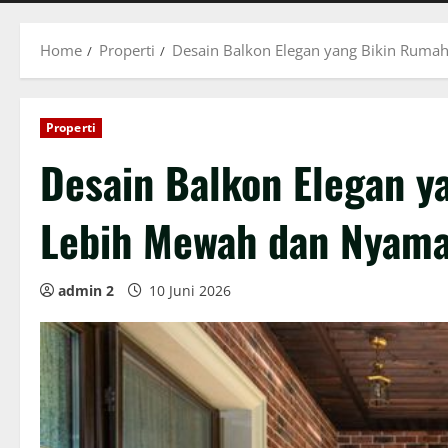
Home
Properti
Desain Balkon Elegan yang Bikin Ruma
Properti
Desain Balkon Elegan y
Lebih Mewah dan Nyam
admin 2
10 Juni 2026