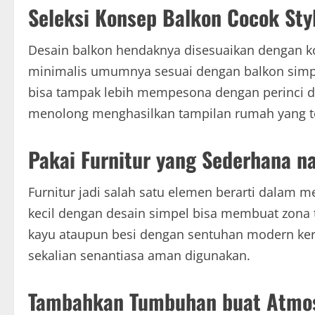
Seleksi Konsep Balkon Cocok St
Desain balkon hendaknya disesuaikan dengan 
minimalis umumnya sesuai dengan balkon simpe
bisa tampak lebih mempesona dengan perinci d
menolong menghasilkan tampilan rumah yang te
Pakai Furnitur yang Sederhana 
Furnitur jadi salah satu elemen berarti dalam 
kecil dengan desain simpel bisa membuat zona
kayu ataupun besi dengan sentuhan modern ker
sekalian senantiasa aman digunakan.
Tambahkan Tumbuhan buat Atmos