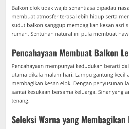
Balkon elok tidak wajib senantiasa dipadati ri
membuat atmosfer terasa lebih hidup serta men
sudut balkon sanggup membagikan kesan asri se
rumah. Sentuhan natural ini pula membuat hawa 
Pencahayaan Membuat Balkon Le
Pencahayaan mempunyai kedudukan berarti dal
utama dikala malam hari. Lampu gantung kecil
membagikan kesan elok. Dengan penyusunan lam
santai kesukaan bersama keluarga. Sinar yang
tenang.
Seleksi Warna yang Membagikan 