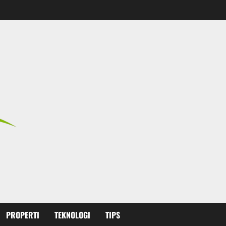
PROPERTI
TEKNOLOGI
TIPS